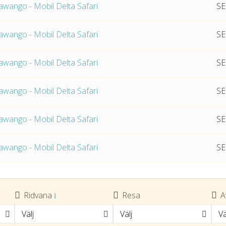
wango - Mobil Delta Safari
SE
wango - Mobil Delta Safari
SE
wango - Mobil Delta Safari
SE
tmpVideoPath=!
wango - Mobil Delta Safari
SE
wango - Mobil Delta Safari
SE
wango - Mobil Delta Safari
SE
Ridvana
Resa
A
Välj
Välj
Vä