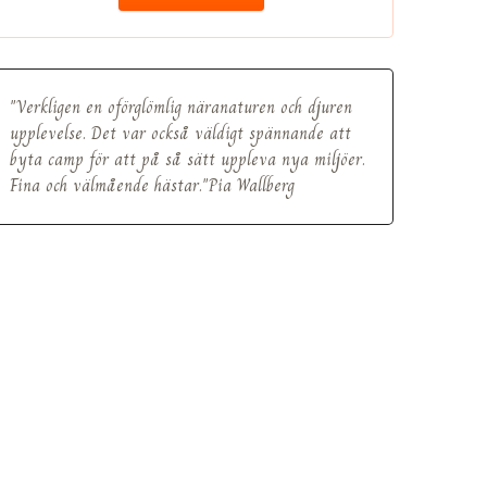
"Verkligen en oförglömlig näranaturen och djuren
upplevelse. Det var också väldigt spännande att
byta camp för att på så sätt uppleva nya miljöer.
Fina och välmående hästar."Pia Wallberg