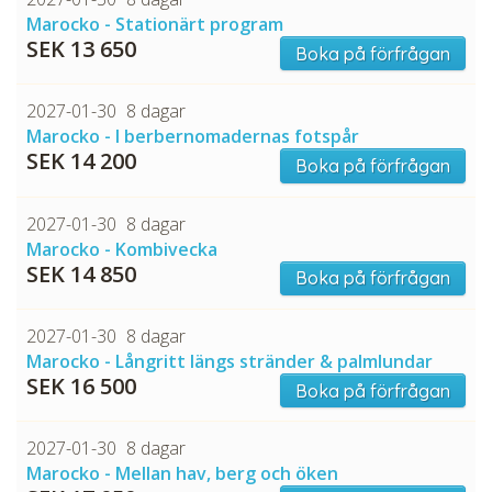
Marocko - Stationärt program
SEK 13 650
Boka på förfrågan
2027-01-30
8 dagar
Marocko - I berbernomadernas fotspår
SEK 14 200
Boka på förfrågan
2027-01-30
8 dagar
Marocko - Kombivecka
SEK 14 850
Boka på förfrågan
2027-01-30
8 dagar
Marocko - Långritt längs stränder & palmlundar
SEK 16 500
Boka på förfrågan
2027-01-30
8 dagar
Marocko - Mellan hav, berg och öken