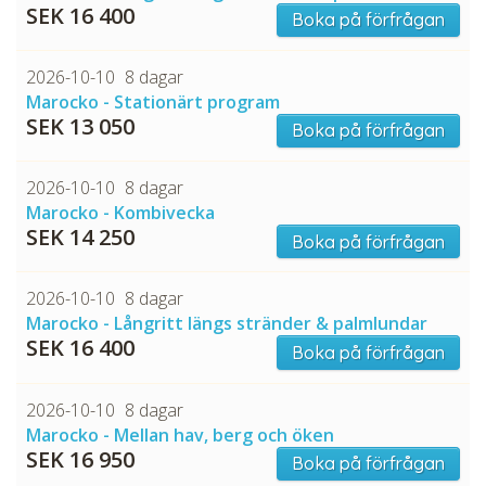
SEK 16 400
Boka på förfrågan
2026-10-10
8 dagar
Marocko - Stationärt program
SEK 13 050
Boka på förfrågan
2026-10-10
8 dagar
Marocko - Kombivecka
SEK 14 250
Boka på förfrågan
2026-10-10
8 dagar
Marocko - Långritt längs stränder & palmlundar
SEK 16 400
Boka på förfrågan
2026-10-10
8 dagar
Marocko - Mellan hav, berg och öken
SEK 16 950
Boka på förfrågan