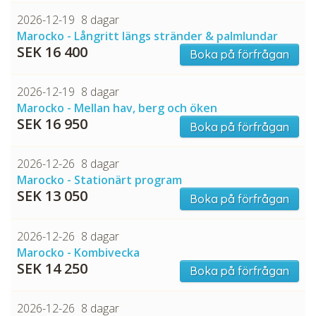
2026-12-19
8 dagar
Marocko - Långritt längs stränder & palmlundar
SEK 16 400
Boka på förfrågan
2026-12-19
8 dagar
Marocko - Mellan hav, berg och öken
SEK 16 950
Boka på förfrågan
2026-12-26
8 dagar
Marocko - Stationärt program
SEK 13 050
Boka på förfrågan
2026-12-26
8 dagar
Marocko - Kombivecka
SEK 14 250
Boka på förfrågan
2026-12-26
8 dagar