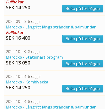
Fullbokat
SEK 14 250
Boka på förfrågan
2026-09-26
8 dagar
Marocko - Långritt längs stränder & palmlundar
Fullbokat
SEK 16 400
Boka på förfrågan
2026-10-03
8 dagar
Marocko - Stationärt program
SEK 13 050
Boka på förfrågan
2026-10-03
8 dagar
Marocko - Kombivecka
SEK 14 250
Boka på förfrågan
2026-10-03
8 dagar
Marocko - Långritt längs stränder & palmlundar