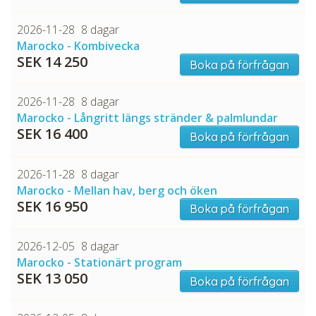
2026-11-28
8 dagar
Marocko - Kombivecka
SEK 14 250
Boka på förfrågan
2026-11-28
8 dagar
Marocko - Långritt längs stränder & palmlundar
SEK 16 400
Boka på förfrågan
2026-11-28
8 dagar
Marocko - Mellan hav, berg och öken
SEK 16 950
Boka på förfrågan
2026-12-05
8 dagar
Marocko - Stationärt program
SEK 13 050
Boka på förfrågan