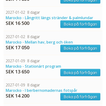
2027-01-02
8 dagar
Marocko - Långritt längs stränder & palmlundar
SEK 16 500
Boka på förfrågan
2027-01-02
8 dagar
Marocko - Mellan hav, berg och öken
SEK 17 050
Boka på förfrågan
2027-01-09
8 dagar
Marocko - Stationärt program
SEK 13 650
Boka på förfrågan
2027-01-09
8 dagar
Marocko - I berbernomadernas fotspår
SEK 14 200
Boka på förfrågan