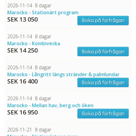
2026-11-14
8 dagar
Marocko - Stationärt program
SEK 13 050
Boka på förfrågan
2026-11-14
8 dagar
Marocko - Kombivecka
SEK 14 250
Boka på förfrågan
2026-11-14
8 dagar
Marocko - Långritt längs stränder & palmlundar
SEK 16 400
Boka på förfrågan
2026-11-14
8 dagar
Marocko - Mellan hav, berg och öken
SEK 16 950
Boka på förfrågan
2026-11-21
8 dagar