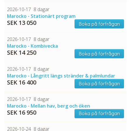
2026-10-17
8 dagar
Marocko - Stationärt program
SEK 13 050
Boka på förfrågan
2026-10-17
8 dagar
Marocko - Kombivecka
SEK 14 250
Boka på förfrågan
2026-10-17
8 dagar
Marocko - Långritt längs stränder & palmlundar
SEK 16 400
Boka på förfrågan
2026-10-17
8 dagar
Marocko - Mellan hav, berg och öken
SEK 16 950
Boka på förfrågan
2026-10-24
8 dagar