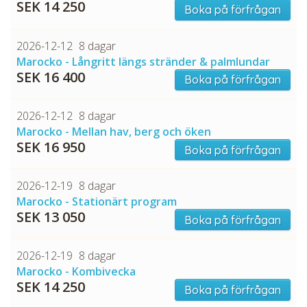
SEK 14 250
Boka på förfrågan
2026-12-12
8 dagar
Marocko - Långritt längs stränder & palmlundar
SEK 16 400
Boka på förfrågan
2026-12-12
8 dagar
Marocko - Mellan hav, berg och öken
SEK 16 950
Boka på förfrågan
2026-12-19
8 dagar
Marocko - Stationärt program
SEK 13 050
Boka på förfrågan
2026-12-19
8 dagar
Marocko - Kombivecka
SEK 14 250
Boka på förfrågan