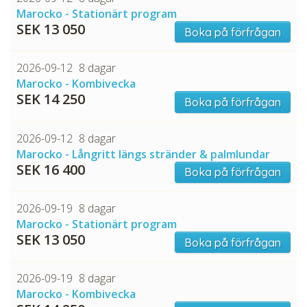
Marocko - Stationärt program
SEK 13 050
Boka på förfrågan
2026-09-12
8 dagar
Marocko - Kombivecka
SEK 14 250
Boka på förfrågan
2026-09-12
8 dagar
Marocko - Långritt längs stränder & palmlundar
SEK 16 400
Boka på förfrågan
2026-09-19
8 dagar
Marocko - Stationärt program
SEK 13 050
Boka på förfrågan
2026-09-19
8 dagar
Marocko - Kombivecka