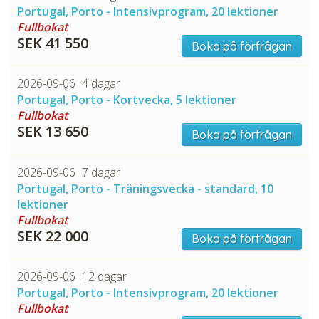
Portugal, Porto - Intensivprogram, 20 lektioner
Fullbokat
SEK 41 550
Boka på förfrågan
2026-09-06
4 dagar
Portugal, Porto - Kortvecka, 5 lektioner
Fullbokat
SEK 13 650
Boka på förfrågan
2026-09-06
7 dagar
Portugal, Porto - Träningsvecka - standard, 10
lektioner
Fullbokat
SEK 22 000
Boka på förfrågan
2026-09-06
12 dagar
Portugal, Porto - Intensivprogram, 20 lektioner
Fullbokat