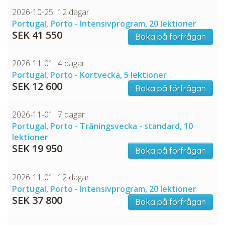
2026-10-25
12 dagar
Portugal, Porto - Intensivprogram, 20 lektioner
SEK 41 550
Boka på förfrågan
2026-11-01
4 dagar
Portugal, Porto - Kortvecka, 5 lektioner
SEK 12 600
Boka på förfrågan
2026-11-01
7 dagar
Portugal, Porto - Träningsvecka - standard, 10
lektioner
SEK 19 950
Boka på förfrågan
2026-11-01
12 dagar
Portugal, Porto - Intensivprogram, 20 lektioner
SEK 37 800
Boka på förfrågan