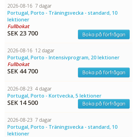
2026-08-16
7 dagar
Portugal, Porto - Träningsvecka - standard, 10
lektioner
CHECK tmpVideoPath=!
Fullbokat
SEK 23 700
Boka på förfrågan
2026-08-16
12 dagar
Portugal, Porto - Intensivprogram, 20 lektioner
Fullbokat
SEK 44 700
Boka på förfrågan
2026-08-23
4 dagar
Portugal, Porto - Kortvecka, 5 lektioner
SEK 14 500
Boka på förfrågan
2026-08-23
7 dagar
Portugal, Porto - Träningsvecka - standard, 10
lektioner