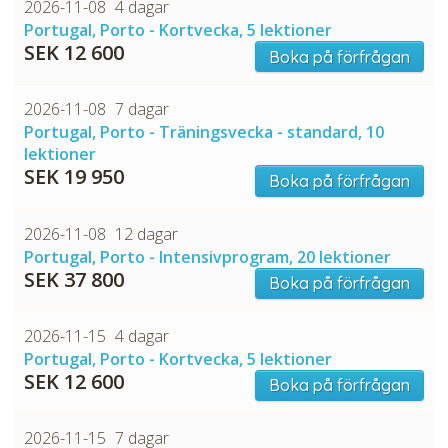
2026-11-08
4 dagar
Portugal, Porto - Kortvecka, 5 lektioner
SEK 12 600
Boka på förfrågan
2026-11-08
7 dagar
Portugal, Porto - Träningsvecka - standard, 10
lektioner
SEK 19 950
Boka på förfrågan
2026-11-08
12 dagar
Portugal, Porto - Intensivprogram, 20 lektioner
SEK 37 800
Boka på förfrågan
2026-11-15
4 dagar
Portugal, Porto - Kortvecka, 5 lektioner
SEK 12 600
Boka på förfrågan
2026-11-15
7 dagar