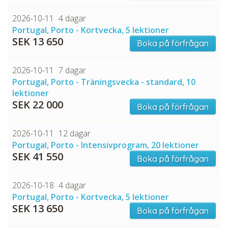
2026-10-11
4 dagar
Portugal, Porto - Kortvecka, 5 lektioner
SEK 13 650
Boka på förfrågan
2026-10-11
7 dagar
Portugal, Porto - Träningsvecka - standard, 10
lektioner
SEK 22 000
Boka på förfrågan
2026-10-11
12 dagar
Portugal, Porto - Intensivprogram, 20 lektioner
SEK 41 550
Boka på förfrågan
2026-10-18
4 dagar
Portugal, Porto - Kortvecka, 5 lektioner
SEK 13 650
Boka på förfrågan