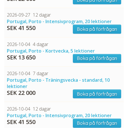
2026-09-27
12 dagar
Portugal, Porto - Intensivprogram, 20 lektioner
SEK 41 550
Boka på förfrågan
2026-10-04
4 dagar
Portugal, Porto - Kortvecka, 5 lektioner
SEK 13 650
Boka på förfrågan
2026-10-04
7 dagar
Portugal, Porto - Träningsvecka - standard, 10
lektioner
SEK 22 000
Boka på förfrågan
2026-10-04
12 dagar
Portugal, Porto - Intensivprogram, 20 lektioner
SEK 41 550
Boka på förfrågan