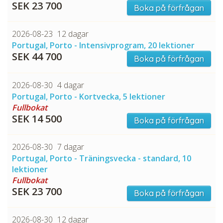
SEK 23 700
Boka på förfrågan
2026-08-23
12 dagar
Portugal, Porto - Intensivprogram, 20 lektioner
SEK 44 700
Boka på förfrågan
2026-08-30
4 dagar
Portugal, Porto - Kortvecka, 5 lektioner
Fullbokat
SEK 14 500
Boka på förfrågan
2026-08-30
7 dagar
Portugal, Porto - Träningsvecka - standard, 10
lektioner
Fullbokat
SEK 23 700
Boka på förfrågan
2026-08-30
12 dagar