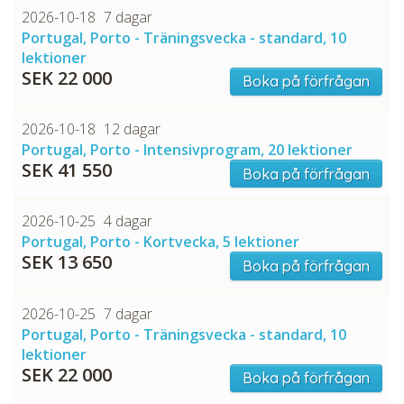
2026-10-18
7 dagar
Portugal, Porto - Träningsvecka - standard, 10
lektioner
SEK 22 000
Boka på förfrågan
2026-10-18
12 dagar
Portugal, Porto - Intensivprogram, 20 lektioner
SEK 41 550
Boka på förfrågan
2026-10-25
4 dagar
Portugal, Porto - Kortvecka, 5 lektioner
SEK 13 650
Boka på förfrågan
2026-10-25
7 dagar
Portugal, Porto - Träningsvecka - standard, 10
lektioner
SEK 22 000
Boka på förfrågan