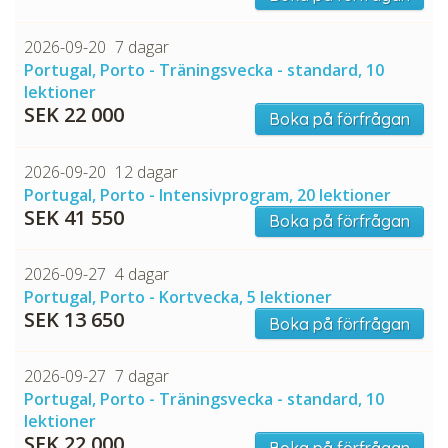
2026-09-20
7 dagar
Portugal, Porto - Träningsvecka - standard, 10
lektioner
SEK 22 000
Boka på förfrågan
2026-09-20
12 dagar
Portugal, Porto - Intensivprogram, 20 lektioner
SEK 41 550
Boka på förfrågan
2026-09-27
4 dagar
Portugal, Porto - Kortvecka, 5 lektioner
SEK 13 650
Boka på förfrågan
2026-09-27
7 dagar
Portugal, Porto - Träningsvecka - standard, 10
lektioner
SEK 22 000
Boka på förfrågan