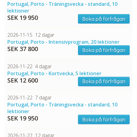
Portugal, Porto - Träningsvecka - standard, 10
lektioner
SEK 19 950
Boka på förfrågan
2026-11-15
12 dagar
Portugal, Porto - Intensivprogram, 20 lektioner
SEK 37 800
Boka på förfrågan
2026-11-22
4 dagar
Portugal, Porto - Kortvecka, 5 lektioner
SEK 12 600
Boka på förfrågan
2026-11-22
7 dagar
Portugal, Porto - Träningsvecka - standard, 10
lektioner
SEK 19 950
Boka på förfrågan
2026-11-22
12 dagar