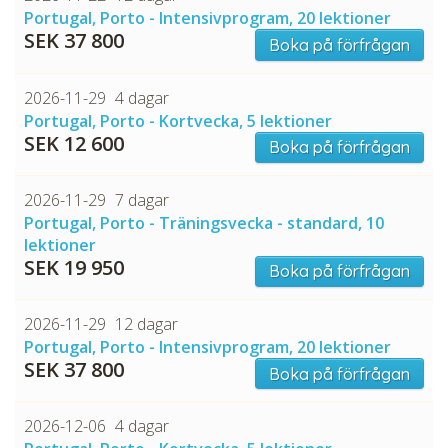
Portugal, Porto - Intensivprogram, 20 lektioner
SEK 37 800
Boka på förfrågan
2026-11-29
4 dagar
Portugal, Porto - Kortvecka, 5 lektioner
SEK 12 600
Boka på förfrågan
2026-11-29
7 dagar
Portugal, Porto - Träningsvecka - standard, 10
lektioner
SEK 19 950
Boka på förfrågan
2026-11-29
12 dagar
Portugal, Porto - Intensivprogram, 20 lektioner
SEK 37 800
Boka på förfrågan
2026-12-06
4 dagar