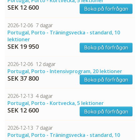
Portugal, Porto - Kortvecka, 5 lektioner
SEK 12 600
Boka på förfrågan
2026-12-06
7 dagar
Portugal, Porto - Träningsvecka - standard, 10
lektioner
SEK 19 950
Boka på förfrågan
2026-12-06
12 dagar
Portugal, Porto - Intensivprogram, 20 lektioner
SEK 37 800
Boka på förfrågan
2026-12-13
4 dagar
Portugal, Porto - Kortvecka, 5 lektioner
SEK 12 600
Boka på förfrågan
2026-12-13
7 dagar
Portugal, Porto - Träningsvecka - standard, 10