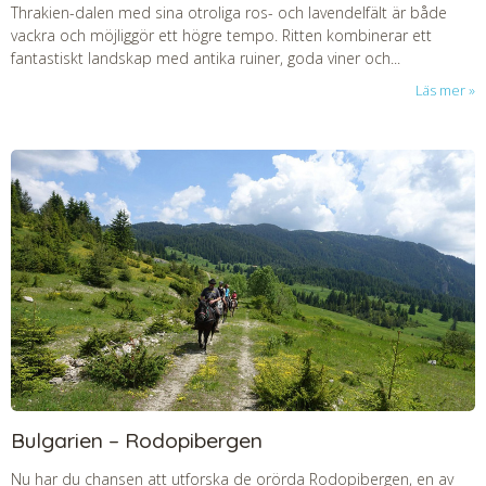
Thrakien-dalen med sina otroliga ros- och lavendelfält är både
vackra och möjliggör ett högre tempo. Ritten kombinerar ett
fantastiskt landskap med antika ruiner, goda viner och...
Läs mer
Bulgarien – Rodopibergen
Nu har du chansen att utforska de orörda Rodopibergen, en av