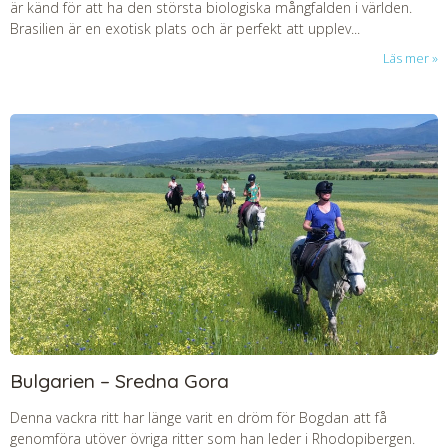
är känd för att ha den största biologiska mångfalden i världen.
Brasilien är en exotisk plats och är perfekt att upplev...
Läs mer
Bulgarien – Sredna Gora
Denna vackra ritt har länge varit en dröm för Bogdan att få
genomföra utöver övriga ritter som han leder i Rhodopibergen.