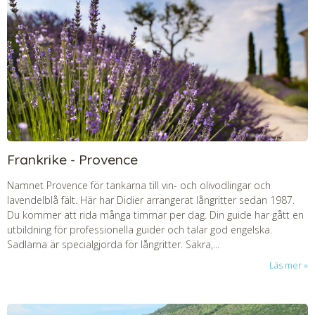
Frankrike - Provence
Namnet Provence för tankarna till vin- och olivodlingar och
lavendelblå fält. Här har Didier arrangerat långritter sedan 1987.
Du kommer att rida många timmar per dag. Din guide har gått en
utbildning för professionella guider och talar god engelska.
Sadlarna är specialgjorda för långritter. Säkra,...
Läs mer