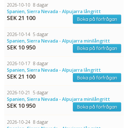
2026-10-10
8 dagar
Spanien, Sierra Nevada - Alpujarra långritt
SEK 21 100
Boka på förfrågan
2026-10-14
5 dagar
Spanien, Sierra Nevada - Alpujarra minilångritt
SEK 10 950
Boka på förfrågan
2026-10-17
8 dagar
Spanien, Sierra Nevada - Alpujarra långritt
SEK 21 100
Boka på förfrågan
2026-10-21
5 dagar
Spanien, Sierra Nevada - Alpujarra minilångritt
SEK 10 950
Boka på förfrågan
2026-10-24
8 dagar