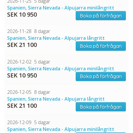
2026-11-25
5 dagar
Spanien, Sierra Nevada - Alpujarra minilångritt
SEK 10 950
Boka på förfrågan
2026-11-28
8 dagar
Spanien, Sierra Nevada - Alpujarra långritt
SEK 21 100
Boka på förfrågan
2026-12-02
5 dagar
Spanien, Sierra Nevada - Alpujarra minilångritt
SEK 10 950
Boka på förfrågan
2026-12-05
8 dagar
Spanien, Sierra Nevada - Alpujarra långritt
SEK 21 100
Boka på förfrågan
2026-12-09
5 dagar
Spanien, Sierra Nevada - Alpujarra minilångritt