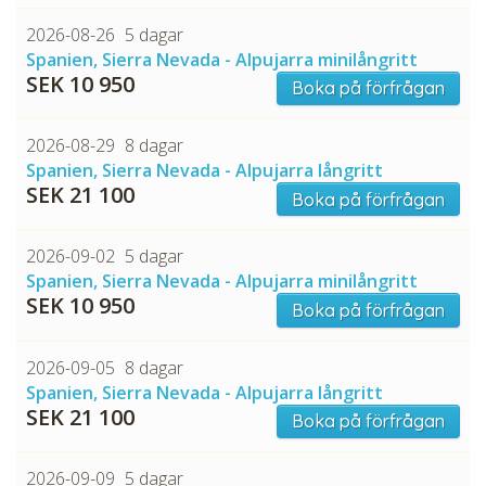
CHECK tmpVideoPath=!
2026-08-26
5 dagar
Spanien, Sierra Nevada - Alpujarra minilångritt
SEK 10 950
Boka på förfrågan
2026-08-29
8 dagar
Spanien, Sierra Nevada - Alpujarra långritt
SEK 21 100
Boka på förfrågan
2026-09-02
5 dagar
Spanien, Sierra Nevada - Alpujarra minilångritt
SEK 10 950
Boka på förfrågan
2026-09-05
8 dagar
Spanien, Sierra Nevada - Alpujarra långritt
SEK 21 100
Boka på förfrågan
2026-09-09
5 dagar