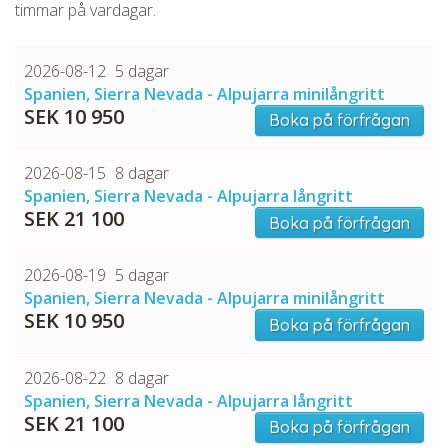
timmar på vardagar.
2026-08-12
5 dagar
Spanien, Sierra Nevada - Alpujarra minilångritt
SEK 10 950
Boka på förfrågan
2026-08-15
8 dagar
Spanien, Sierra Nevada - Alpujarra långritt
CHECK tmpVideoPath=!
SEK 21 100
Boka på förfrågan
2026-08-19
5 dagar
Spanien, Sierra Nevada - Alpujarra minilångritt
SEK 10 950
Boka på förfrågan
2026-08-22
8 dagar
Spanien, Sierra Nevada - Alpujarra långritt
SEK 21 100
Boka på förfrågan