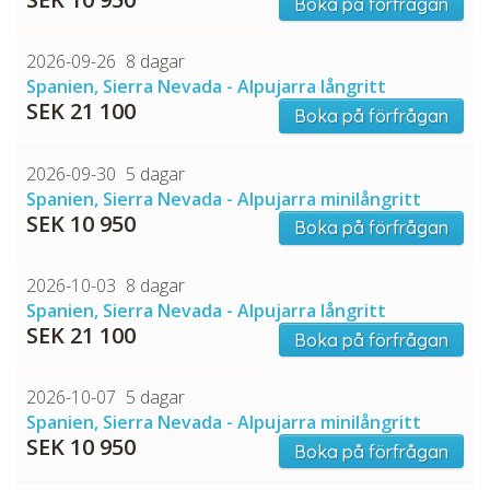
Boka på förfrågan
2026-09-26
8 dagar
Spanien, Sierra Nevada - Alpujarra långritt
SEK 21 100
Boka på förfrågan
2026-09-30
5 dagar
Spanien, Sierra Nevada - Alpujarra minilångritt
SEK 10 950
Boka på förfrågan
2026-10-03
8 dagar
Spanien, Sierra Nevada - Alpujarra långritt
SEK 21 100
Boka på förfrågan
2026-10-07
5 dagar
Spanien, Sierra Nevada - Alpujarra minilångritt
SEK 10 950
Boka på förfrågan