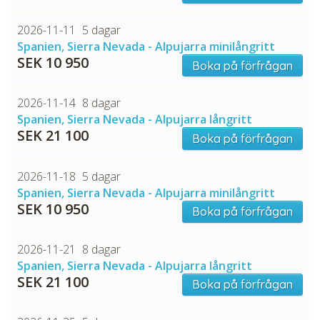
2026-11-11
5 dagar
Spanien, Sierra Nevada - Alpujarra minilångritt
SEK 10 950
Boka på förfrågan
2026-11-14
8 dagar
Spanien, Sierra Nevada - Alpujarra långritt
SEK 21 100
Boka på förfrågan
2026-11-18
5 dagar
Spanien, Sierra Nevada - Alpujarra minilångritt
SEK 10 950
Boka på förfrågan
2026-11-21
8 dagar
Spanien, Sierra Nevada - Alpujarra långritt
SEK 21 100
Boka på förfrågan