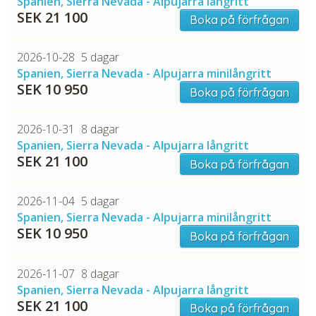
Spanien, Sierra Nevada - Alpujarra långritt
SEK 21 100
Boka på förfrågan
2026-10-28
5 dagar
Spanien, Sierra Nevada - Alpujarra minilångritt
SEK 10 950
Boka på förfrågan
2026-10-31
8 dagar
Spanien, Sierra Nevada - Alpujarra långritt
SEK 21 100
Boka på förfrågan
2026-11-04
5 dagar
Spanien, Sierra Nevada - Alpujarra minilångritt
SEK 10 950
Boka på förfrågan
2026-11-07
8 dagar
Spanien, Sierra Nevada - Alpujarra långritt
SEK 21 100
Boka på förfrågan