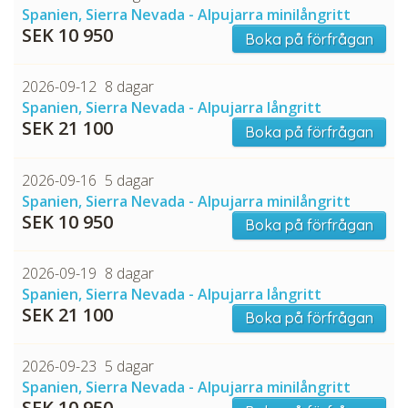
Spanien, Sierra Nevada - Alpujarra minilångritt
SEK 10 950
Boka på förfrågan
2026-09-12
8 dagar
Spanien, Sierra Nevada - Alpujarra långritt
SEK 21 100
Boka på förfrågan
2026-09-16
5 dagar
Spanien, Sierra Nevada - Alpujarra minilångritt
SEK 10 950
Boka på förfrågan
2026-09-19
8 dagar
Spanien, Sierra Nevada - Alpujarra långritt
SEK 21 100
Boka på förfrågan
2026-09-23
5 dagar
Spanien, Sierra Nevada - Alpujarra minilångritt
SEK 10 950