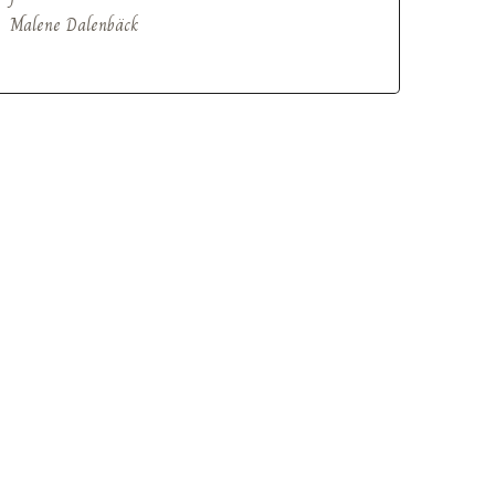
Malene Dalenbäck