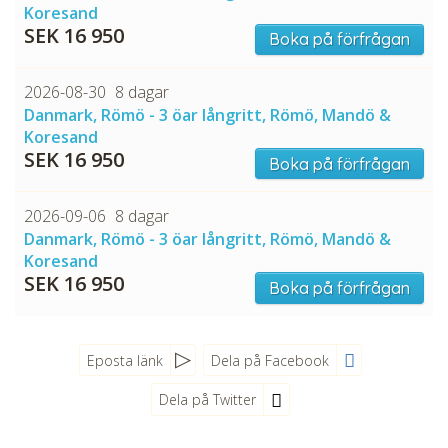
Koresand
SEK 16 950
Boka på förfrågan
2026-08-30
8 dagar
Danmark, Römö - 3 öar långritt, Römö, Mandö &
Koresand
SEK 16 950
Boka på förfrågan
2026-09-06
8 dagar
Danmark, Römö - 3 öar långritt, Römö, Mandö &
Koresand
SEK 16 950
Boka på förfrågan
Eposta länk
Dela på Facebook
Dela på Twitter