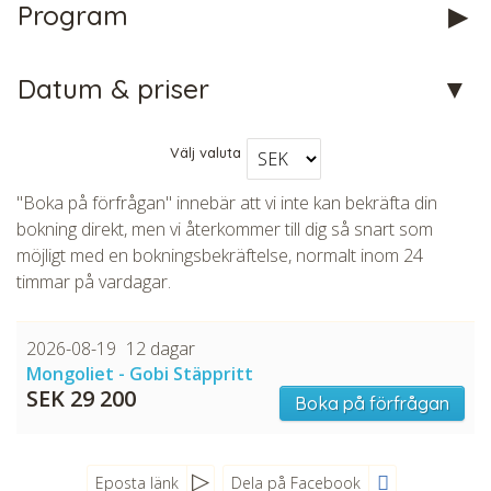
Program
Datum & priser
Välj valuta
"Boka på förfrågan" innebär att vi inte kan bekräfta din
bokning direkt, men vi återkommer till dig så snart som
möjligt med en bokningsbekräftelse, normalt inom 24
timmar på vardagar.
2026-08-19
12 dagar
Mongoliet - Gobi Stäppritt
SEK 29 200
Boka på förfrågan
Eposta länk
Dela på Facebook